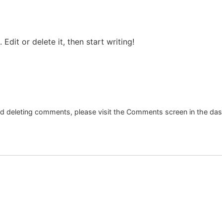
Edit or delete it, then start writing!
and deleting comments, please visit the Comments screen in the da