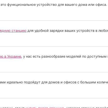
 это функциональное устройство для вашего дома или офиса.
рядную станцию
для удобной зарядки ваших устройств в любо
ию в Украине
, у нас есть разнообразие моделей по доступным
ми идеально подойдут для домов и офисов с большим колич